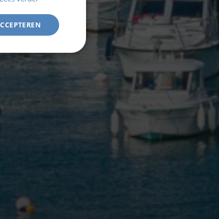
ACCEPTEREN