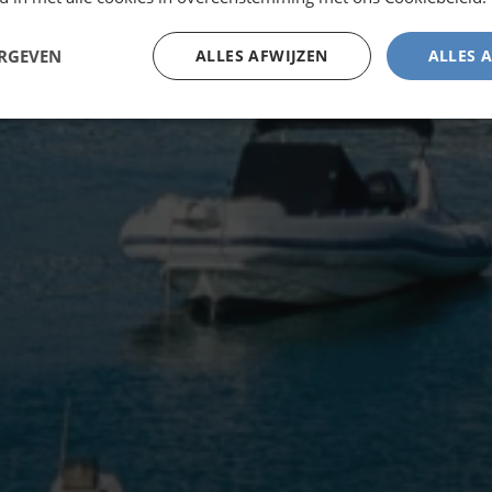
ERGEVEN
ALLES AFWIJZEN
ALLES 