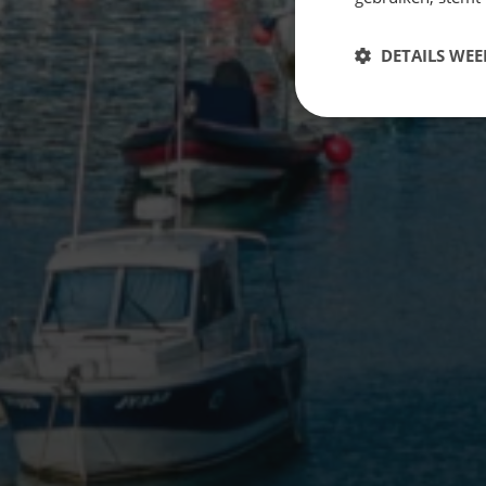
DETAILS WE