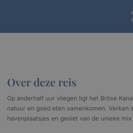
Over deze reis
Op anderhalf uur vliegen ligt het Britse Kana
natuur en goed eten samenkomen. Verken sc
havenplaatsjes en geniet van de unieke mix 