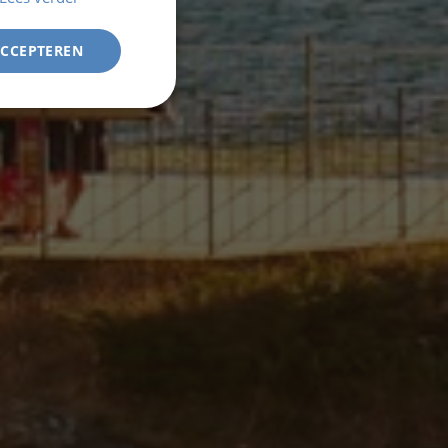
ACCEPTEREN