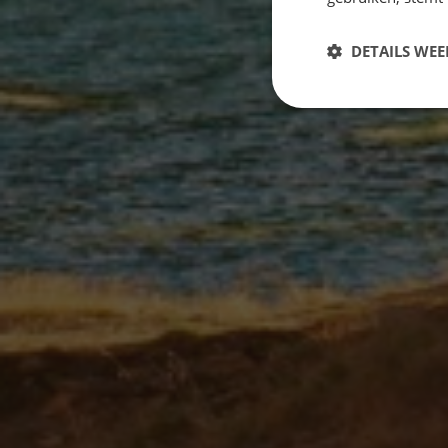
DETAILS WE