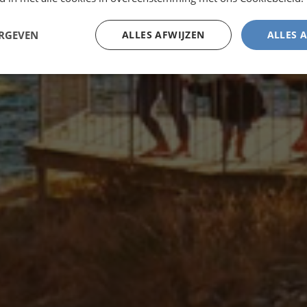
ERGEVEN
ALLES AFWIJZEN
ALLES 