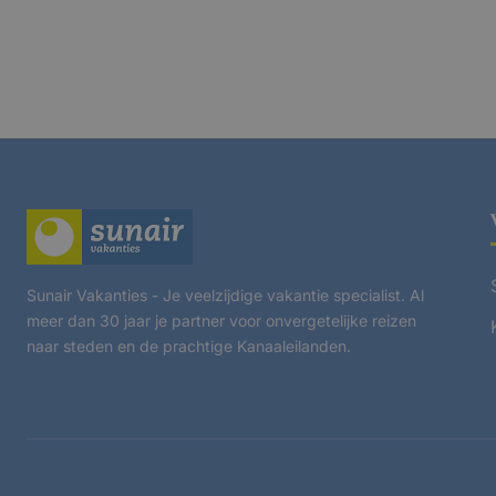
Sunair Vakanties - Je veelzijdige vakantie specialist. Al
meer dan 30 jaar je partner voor onvergetelijke reizen
naar steden en de prachtige Kanaaleilanden.