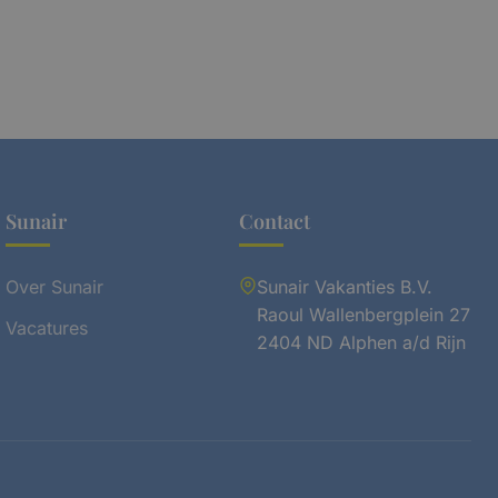
Sunair
Contact
Over Sunair
Sunair Vakanties B.V.
Raoul Wallenbergplein 27
Vacatures
2404 ND Alphen a/d Rijn