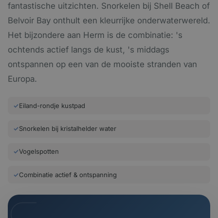
fantastische uitzichten. Snorkelen bij Shell Beach of
Belvoir Bay onthult een kleurrijke onderwaterwereld.
Het bijzondere aan Herm is de combinatie: 's
ochtends actief langs de kust, 's middags
ontspannen op een van de mooiste stranden van
Europa.
✓
Eiland-rondje kustpad
✓
Snorkelen bij kristalhelder water
✓
Vogelspotten
✓
Combinatie actief & ontspanning