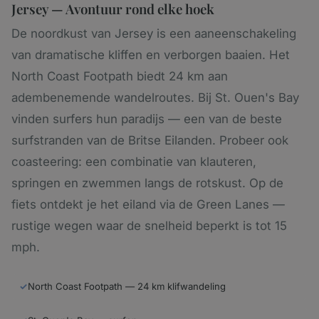
Jersey — Avontuur rond elke hoek
De noordkust van Jersey is een aaneenschakeling
van dramatische kliffen en verborgen baaien. Het
North Coast Footpath biedt 24 km aan
adembenemende wandelroutes. Bij St. Ouen's Bay
vinden surfers hun paradijs — een van de beste
surfstranden van de Britse Eilanden. Probeer ook
coasteering: een combinatie van klauteren,
springen en zwemmen langs de rotskust. Op de
fiets ontdekt je het eiland via de Green Lanes —
rustige wegen waar de snelheid beperkt is tot 15
mph.
✓
North Coast Footpath — 24 km klifwandeling