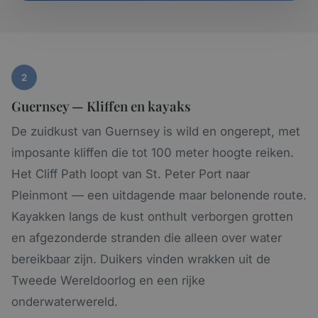
2
Guernsey — Kliffen en kayaks
De zuidkust van Guernsey is wild en ongerept, met
imposante kliffen die tot 100 meter hoogte reiken.
Het Cliff Path loopt van St. Peter Port naar
Pleinmont — een uitdagende maar belonende route.
Kayakken langs de kust onthult verborgen grotten
en afgezonderde stranden die alleen over water
bereikbaar zijn. Duikers vinden wrakken uit de
Tweede Wereldoorlog en een rijke
onderwaterwereld.