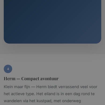
4
Herm — Compact avontuur
Klein maar fijn — Herm biedt verrassend veel voor
het actieve type. Het eiland is in een dag rond te
wandelen via het kustpad, met onderweg