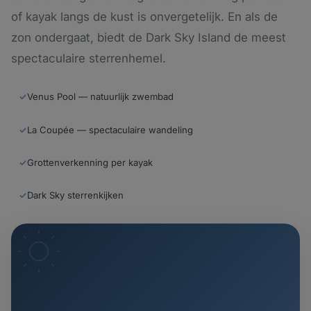
of kayak langs de kust is onvergetelijk. En als de
zon ondergaat, biedt de Dark Sky Island de meest
spectaculaire sterrenhemel.
✓
Venus Pool — natuurlijk zwembad
✓
La Coupée — spectaculaire wandeling
✓
Grottenverkenning per kayak
✓
Dark Sky sterrenkijken