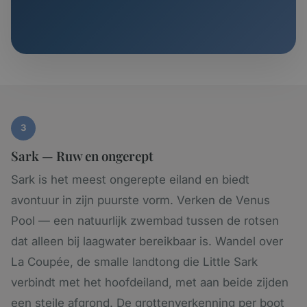
3
Sark — Ruw en ongerept
Sark is het meest ongerepte eiland en biedt
avontuur in zijn puurste vorm. Verken de Venus
Pool — een natuurlijk zwembad tussen de rotsen
dat alleen bij laagwater bereikbaar is. Wandel over
La Coupée, de smalle landtong die Little Sark
verbindt met het hoofdeiland, met aan beide zijden
een steile afgrond. De grottenverkenning per boot