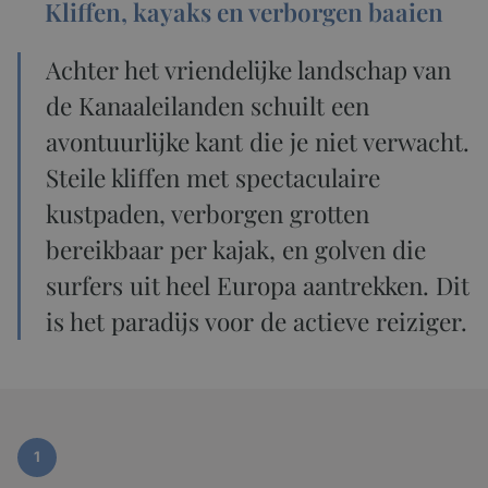
Kliffen, kayaks en verborgen baaien
Achter het vriendelijke landschap van
de Kanaaleilanden schuilt een
avontuurlijke kant die je niet verwacht.
Steile kliffen met spectaculaire
kustpaden, verborgen grotten
bereikbaar per kajak, en golven die
surfers uit heel Europa aantrekken. Dit
is het paradijs voor de actieve reiziger.
1