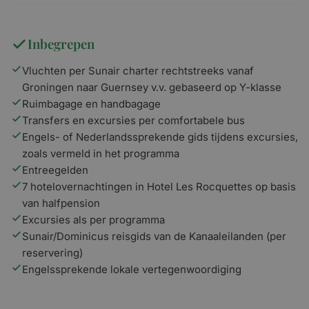
Inbegrepen
Vluchten per Sunair charter rechtstreeks vanaf
Groningen naar Guernsey v.v. gebaseerd op Y-klasse
Ruimbagage en handbagage
Transfers en excursies per comfortabele bus
Engels- of Nederlandssprekende gids tijdens excursies,
zoals vermeld in het programma
Entreegelden
7 hotelovernachtingen in Hotel Les Rocquettes op basis
van halfpension
Excursies als per programma
Sunair/Dominicus reisgids van de Kanaaleilanden (per
reservering)
Engelssprekende lokale vertegenwoordiging