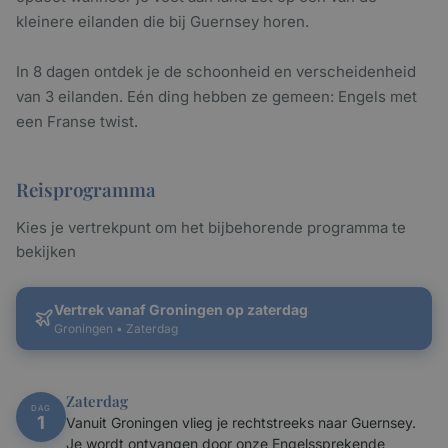
kleinere eilanden die bij Guernsey horen.
In 8 dagen ontdek je de schoonheid en verscheidenheid
van 3 eilanden. Eén ding hebben ze gemeen: Engels met
een Franse twist.
Reisprogramma
Kies je vertrekpunt om het bijbehorende programma te
bekijken
Vertrek vanaf Groningen op zaterdag
Groningen • Zaterdag
Zaterdag
DAG
1
Vanuit Groningen vlieg je rechtstreeks naar Guernsey.
Je wordt ontvangen door onze Engelssprekende