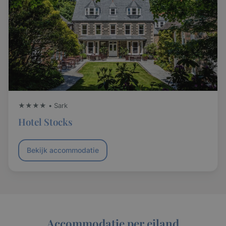
★★★★ • Sark
Hotel Stocks
Bekijk accommodatie
Accommodatie per eiland