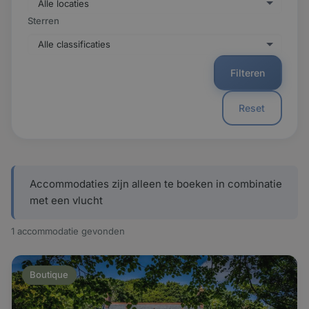
Sterren
Filteren
Reset
Accommodaties zijn alleen te boeken in combinatie
met een vlucht
1 accommodatie gevonden
Boutique