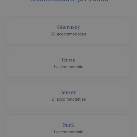
Guernsey
28 accommodaties
Herm
1 accommodatie
Jersey
21 accommodaties
Sark
1 accommodatie