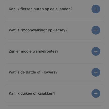
Kan ik fietsen huren op de eilanden?
Wat is "moonwalking" op Jersey?
Zijn er mooie wandelroutes?
Wat is de Battle of Flowers?
Kan ik duiken of kajakken?