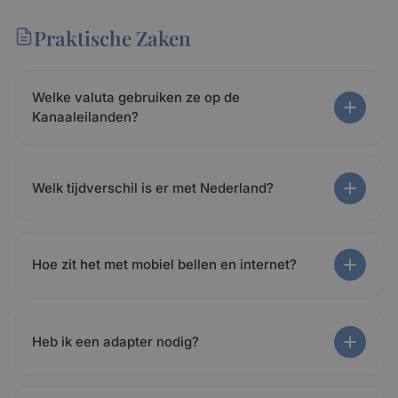
Praktische Zaken
Welke valuta gebruiken ze op de
Kanaaleilanden?
Welk tijdverschil is er met Nederland?
Hoe zit het met mobiel bellen en internet?
Heb ik een adapter nodig?