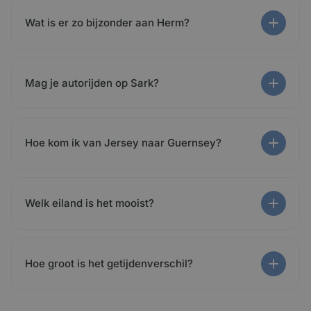
Wat is er zo bijzonder aan Herm?
Mag je autorijden op Sark?
Hoe kom ik van Jersey naar Guernsey?
Welk eiland is het mooist?
Hoe groot is het getijdenverschil?