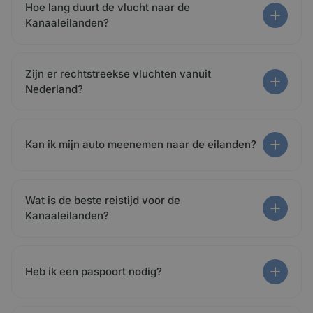
Hoe lang duurt de vlucht naar de
Kanaaleilanden?
Zijn er rechtstreekse vluchten vanuit
Nederland?
Kan ik mijn auto meenemen naar de eilanden?
Wat is de beste reistijd voor de
Kanaaleilanden?
Heb ik een paspoort nodig?