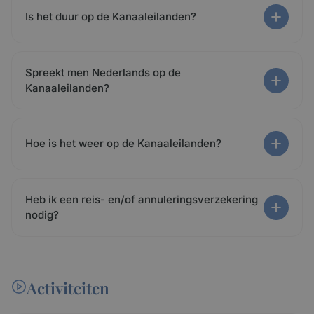
Is het duur op de Kanaaleilanden?
Spreekt men Nederlands op de
Kanaaleilanden?
Hoe is het weer op de Kanaaleilanden?
Heb ik een reis- en/of annuleringsverzekering
nodig?
Activiteiten