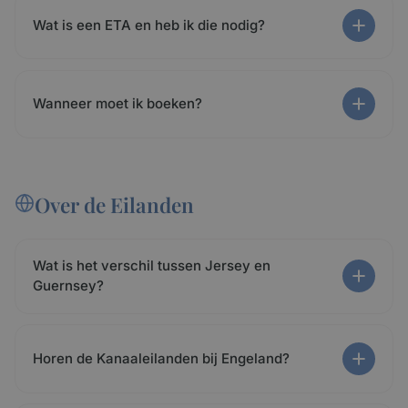
Wat is een ETA en heb ik die nodig?
Wanneer moet ik boeken?
Over de Eilanden
Wat is het verschil tussen Jersey en
Guernsey?
Horen de Kanaaleilanden bij Engeland?