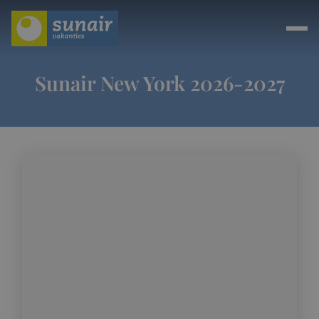
Sunair New York 2026-2027