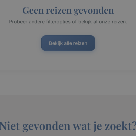
Geen reizen gevonden
Probeer andere filteropties of bekijk al onze reizen.
Bekijk alle reizen
Niet gevonden wat je zoekt