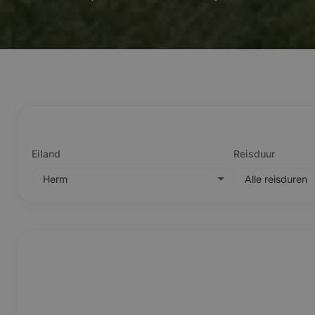
Eiland
Reisduur