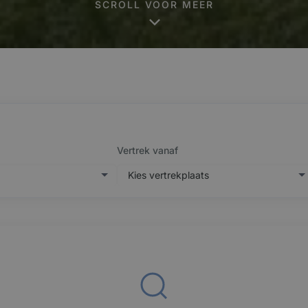
SCROLL VOOR MEER
Vertrek vanaf